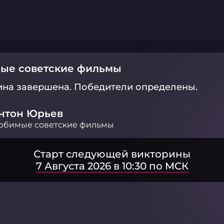
ые советские фильмы
ина завершена.
Победители определены.
нтон Юрьев
юбимые советские фильмы
Старт следующей викторины
7 Августа 2026 в 10:30 по МСК