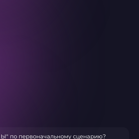
я Ы" по первоначальному сценарию?