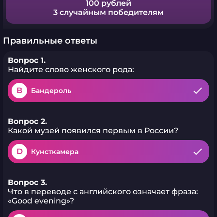
100 рублей
3 случайным победителям
Правильные ответы
Вопрос 1.
Найдите слово женского рода:
B
Бандероль
Вопрос 2.
Какой музей появился первым в России?
D
Кунсткамера
Вопрос 3.
Что в переводе с английского означает фраза:
«Good evening»?