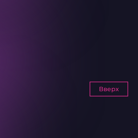
Вверх