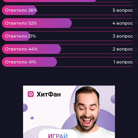
Ответило 26%
Ответило 26%
5 вопрос
Ответило 52%
Ответило 52%
4 вопрос
Ответило 21%
Ответило 21%
3 вопрос
Ответило 44%
Ответило 44%
2 вопрос
Ответило 41%
Ответило 41%
1 вопрос