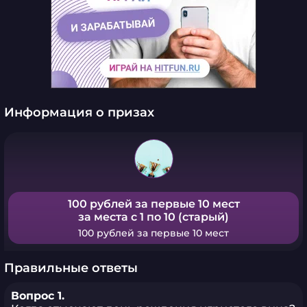
Информация о призах
100 рублей за первые 10 мест
за места с 1 по 10 (старый)
100 рублей за первые 10 мест
Правильные ответы
Вопрос 1.