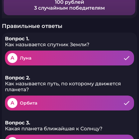
100 рублей
3 случайным победителям
Правильные ответы
Вопрос 1.
Как называется спутник Земли?
A
Луна
Вопрос 2.
Как называется путь, по которому движется
планета?
A
Орбита
Вопрос 3.
Какая планета ближайшая к Солнцу?