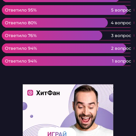
Ответило 95%
Ответило 95%
5 вопрос
Ответило 80%
Ответило 80%
4 вопрос
Ответило 76%
Ответило 76%
3 вопрос
Ответило 94%
Ответило 94%
2 вопрос
Ответило 94%
Ответило 94%
1 вопрос