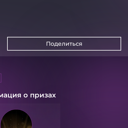
Поделиться
ация о призах