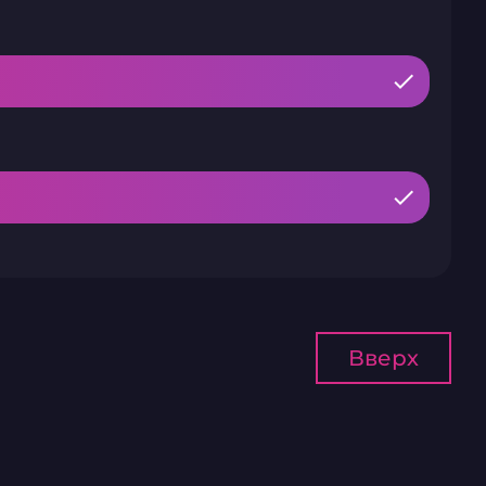
Вверх