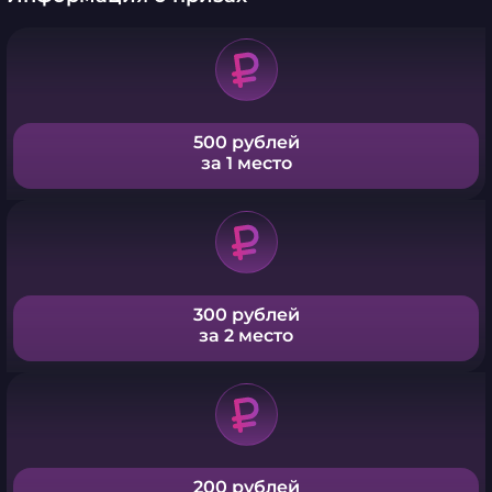
500 рублей
за 1 место
300 рублей
за 2 место
200 рублей