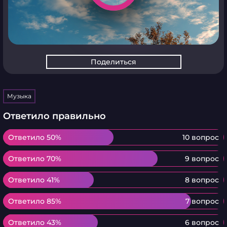
Поделиться
Музыка
Ответило правильно
Ответило 50%
Ответило 50%
10 вопрос
Ответило 70%
Ответило 70%
9 вопрос
Ответило 41%
Ответило 41%
8 вопрос
Ответило 85%
Ответило 85%
7 вопрос
Ответило 43%
Ответило 43%
6 вопрос