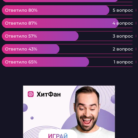
Ответило 80%
Ответило 80%
5 вопрос
Ответило 87%
Ответило 87%
4 вопрос
Ответило 57%
Ответило 57%
3 вопрос
Ответило 43%
Ответило 43%
2 вопрос
Ответило 65%
Ответило 65%
1 вопрос