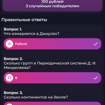
100 рублей
3 случайным победителям
Правильные ответы
Вопрос 1.
Что измеряется в Джоулях?
A
Работа
Вопрос 2.
Сколько групп в Периодической системе Д. И.
Менделеева?
D
8
Вопрос 3.
Сколько континентов на Земле?