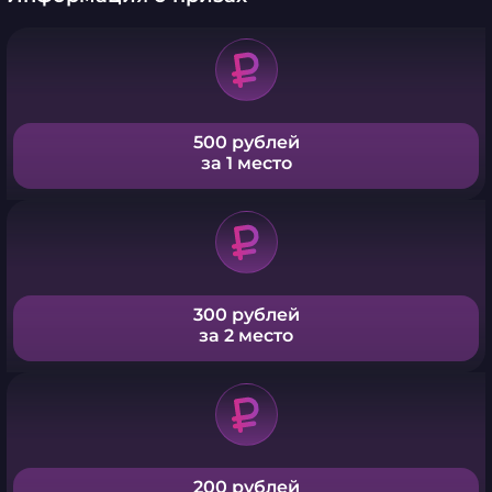
500 рублей
за 1 место
300 рублей
за 2 место
200 рублей