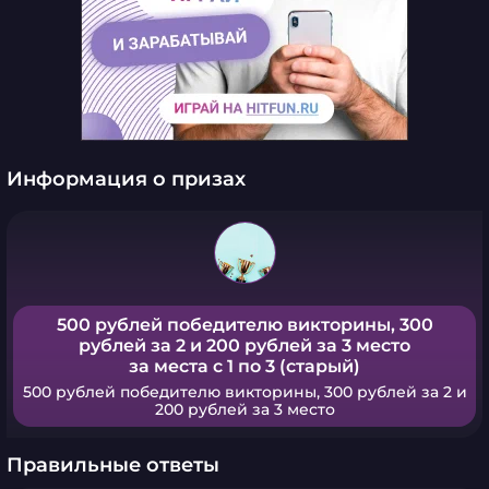
Информация о призах
500 рублей победителю викторины, 300
рублей за 2 и 200 рублей за 3 место
за места с 1 по 3 (старый)
500 рублей победителю викторины, 300 рублей за 2 и
200 рублей за 3 место
Правильные ответы