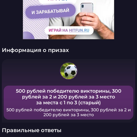
Информация о призах
500 рублей победителю викторины, 300
рублей за 2 и 200 рублей за 3 место
за места с 1 по 3 (старый)
500 рублей победителю викторины, 300 рублей за 2 и
200 рублей за 3 место
Правильные ответы