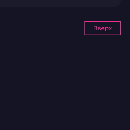
Вверх