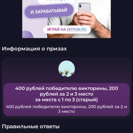
Информация о призах
400 рублей победителю викторины, 200
рублей за 2 и 3 место
за места с 1 по 3 (старый)
400 рублей победителю викторины, 200 рублей за 2 и
3 место
Правильные ответы