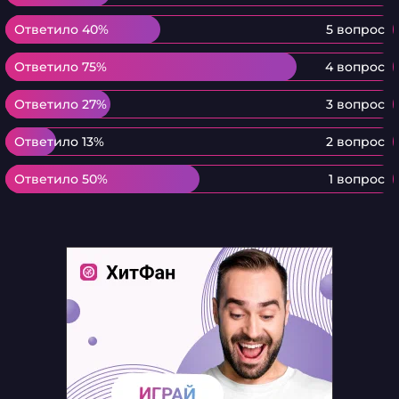
Ответило 40%
Ответило 40%
5 вопрос
Ответило 75%
Ответило 75%
4 вопрос
Ответило 27%
Ответило 27%
3 вопрос
Ответило 13%
Ответило 13%
2 вопрос
Ответило 50%
Ответило 50%
1 вопрос