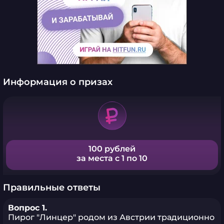
Информация о призах
100 рублей
за места с 1 по 10
Правильные ответы
Вопрос 1.
Пирог "Линцер" родом из Австрии традиционно