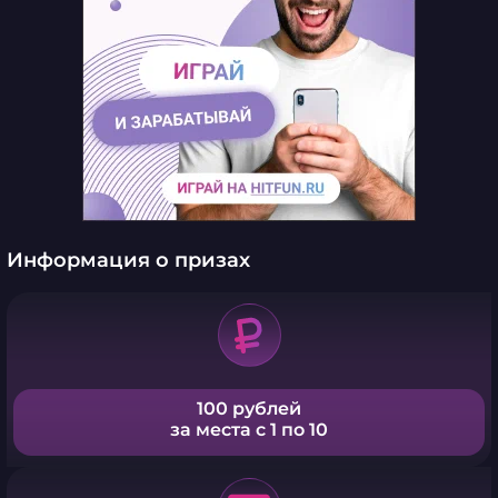
Информация о призах
100 рублей
за места с 1 по 10