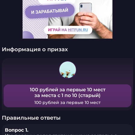
Информация о призах
100 рублей за первые 10 мест
за места с 1 по 10 (старый)
100 рублей за первые 10 мест
Правильные ответы
Вопрос 1.