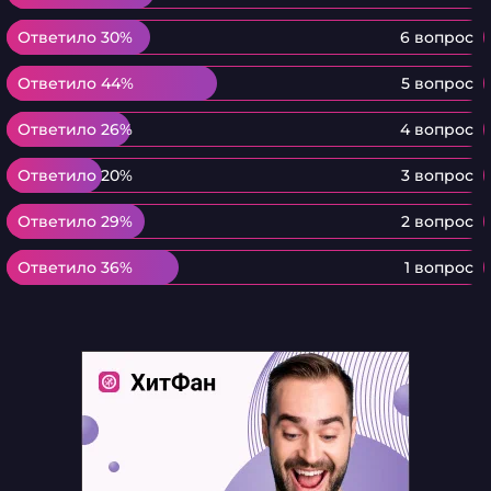
Ответило 30%
Ответило 30%
6 вопрос
Ответило 44%
Ответило 44%
5 вопрос
Ответило 26%
Ответило 26%
4 вопрос
Ответило 20%
Ответило 20%
3 вопрос
Ответило 29%
Ответило 29%
2 вопрос
Ответило 36%
Ответило 36%
1 вопрос