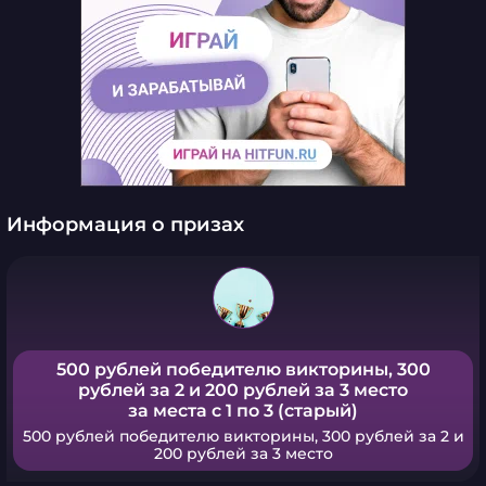
Информация о призах
500 рублей победителю викторины, 300
рублей за 2 и 200 рублей за 3 место
за места с 1 по 3 (старый)
500 рублей победителю викторины, 300 рублей за 2 и
200 рублей за 3 место