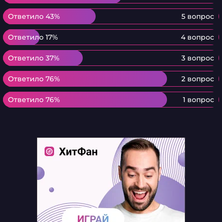
Ответило 43%
Ответило 43%
5 вопрос
Ответило 17%
Ответило 17%
4 вопрос
Ответило 37%
Ответило 37%
3 вопрос
Ответило 76%
Ответило 76%
2 вопрос
Ответило 76%
Ответило 76%
1 вопрос