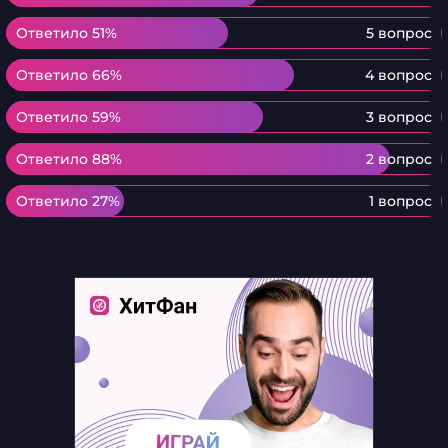
Ответило 51%
Ответило 51%
5 вопрос
Ответило 66%
Ответило 66%
4 вопрос
Ответило 59%
Ответило 59%
3 вопрос
Ответило 88%
Ответило 88%
2 вопрос
Ответило 27%
Ответило 27%
1 вопрос