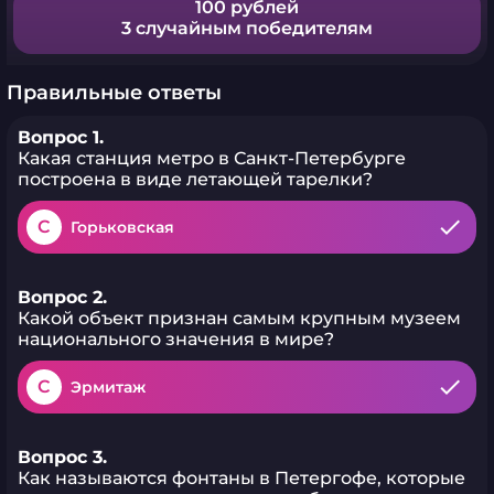
100 рублей
3 случайным победителям
Правильные ответы
Вопрос 1.
Какая станция метро в Санкт-Петербурге
построена в виде летающей тарелки?
C
Горьковская
Вопрос 2.
Какой объект признан самым крупным музеем
национального значения в мире?
C
Эрмитаж
Вопрос 3.
Как называются фонтаны в Петергофе, которые