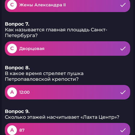
C
Жены Александра II
Вопрос 7.
Как называется главная площадь Санкт-
Петербурга?
C
Дворцовая
Вопрос 8.
В какое время стреляет пушка
Петропавловской крепости?
A
12:00
Вопрос 9.
Сколько этажей насчитывает «Лахта Центр»?
A
87