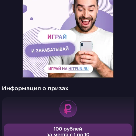
Информация о призах
100 рублей
за места с 1 по 10