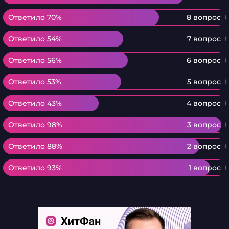
Ответило 70%
Ответило 70%
8 вопрос
Ответило 54%
Ответило 54%
7 вопрос
Ответило 56%
Ответило 56%
6 вопрос
Ответило 53%
Ответило 53%
5 вопрос
Ответило 43%
Ответило 43%
4 вопрос
Ответило 98%
Ответило 98%
3 вопрос
Ответило 88%
Ответило 88%
2 вопрос
Ответило 93%
Ответило 93%
1 вопрос