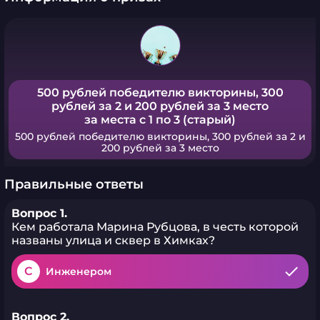
500 рублей победителю викторины, 300
рублей за 2 и 200 рублей за 3 место
за места с 1 по 3 (старый)
500 рублей победителю викторины, 300 рублей за 2 и
200 рублей за 3 место
Правильные ответы
Вопрос 1.
Кем работала Марина Рубцова, в честь которой
названы улица и сквер в Химках?
C
Инженером
Вопрос 2.