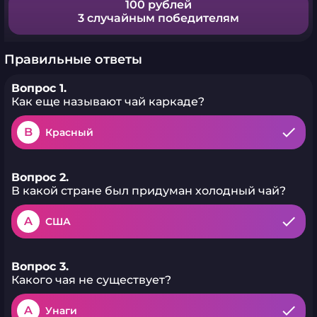
100 рублей
3 случайным победителям
Правильные ответы
Вопрос 1.
Как еще называют чай каркаде?
B
Красный
Вопрос 2.
В какой стране был придуман холодный чай?
A
США
Вопрос 3.
Какого чая не существует?
A
Унаги