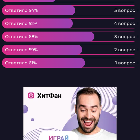
Ответило 54%
Ответило 54%
5 вопрос
Ответило 52%
Ответило 52%
4 вопрос
Ответило 68%
Ответило 68%
3 вопрос
Ответило 59%
Ответило 59%
2 вопрос
Ответило 61%
Ответило 61%
1 вопрос