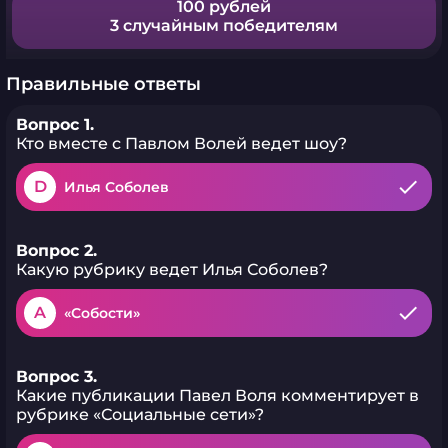
100 рублей
3 случайным победителям
Правильные ответы
Вопрос 1.
Кто вместе с Павлом Волей ведет шоу?
D
Илья Соболев
Вопрос 2.
Какую рубрику ведет Илья Соболев?
A
«Собости»
Вопрос 3.
Какие публикации Павел Воля комментирует в
рубрике «Социальные сети»?