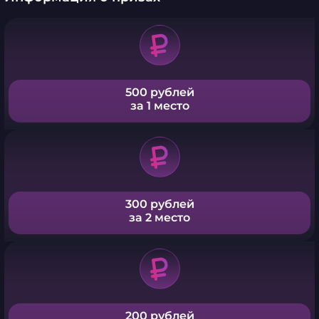
500 рублей
за 1 место
300 рублей
за 2 место
200 рублей