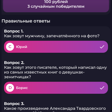
100 рублей
3 случайным победителям
Правильные ответы
Вопрос 1.
Как зовут мужчину, запечатлённого на фото?
C
Юрий
Вопрос 2.
Как зовут этого писателя, который написал одну
из самых известных книг о девушках-
зенитчицах?
D
Борис
Вопрос 3.
Какое произведение Александра Твардовского