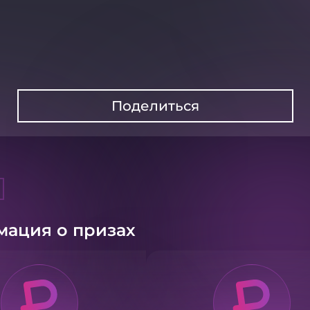
Поделиться
ация о призах