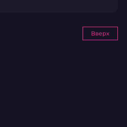
Вверх