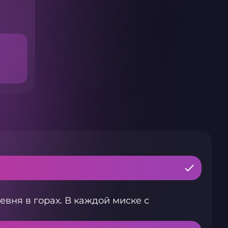
евня в горах. В каждой миске с