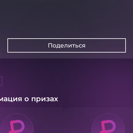
Поделиться
ация о призах