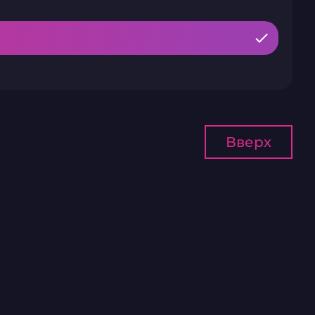
Вверх