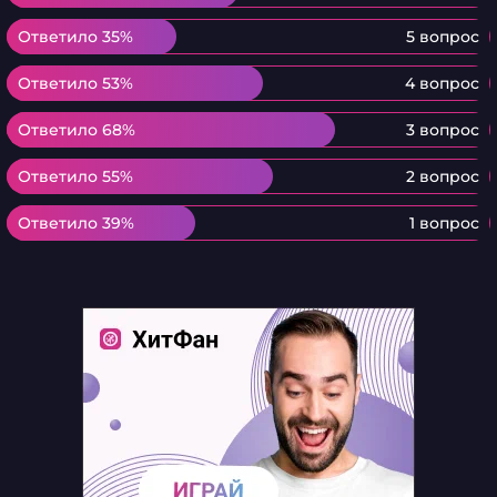
Ответило 35%
Ответило 35%
5 вопрос
Ответило 53%
Ответило 53%
4 вопрос
Ответило 68%
Ответило 68%
3 вопрос
Ответило 55%
Ответило 55%
2 вопрос
Ответило 39%
Ответило 39%
1 вопрос