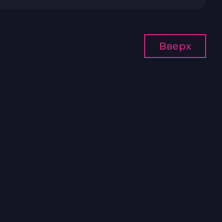
Вверх