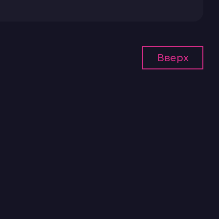
Вверх