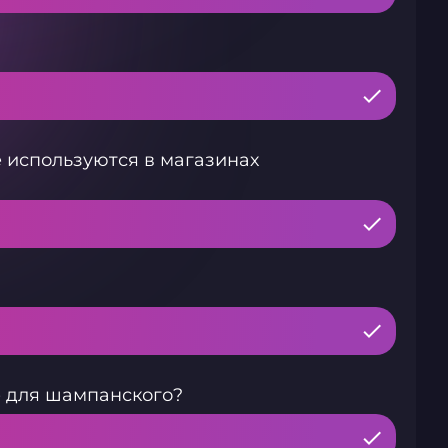
 используются в магазинах
е для шампанского?