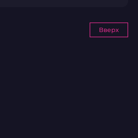
Вверх