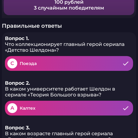
100 рублей
3 случайным победителям
Правильные ответы
Вопрос 1.
Что коллекционирует главный герой сериала
«Детство Шелдона»?
C
Поезда
Вопрос 2.
В каком университете работает Шелдон в
сериале «Теория Большого взрыва»?
A
Калтех
Вопрос 3.
В каком возрасте главный герой сериала