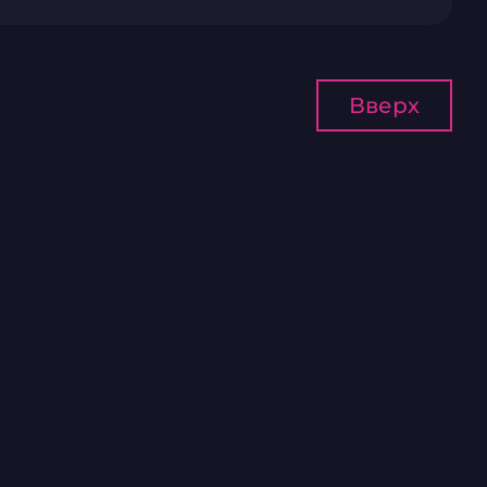
Вверх