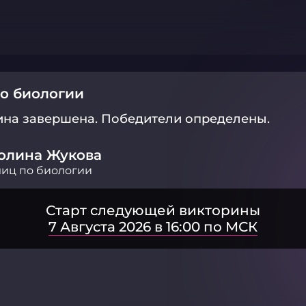
о биологии
ина завершена.
Победители определены.
олина Жукова
иц по биологии
Старт следующей викторины
7 Августа 2026 в 16:00 по МСК