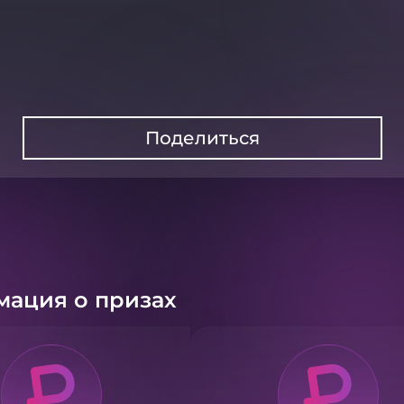
Поделиться
ация о призах