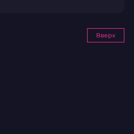
Вверх