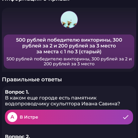
500 рублей победителю викторины, 300
рублей за 2 и 200 рублей за 3 место
за места с 1 по 3 (старый)
500 рублей победителю викторины, 300 рублей за 2 и
200 рублей за 3 место
Правильные ответы
Вопрос 1.
В каком еще городе есть памятник
водопроводчику скульптора Ивана Савина?
A
В Истре
Вопрос 2.