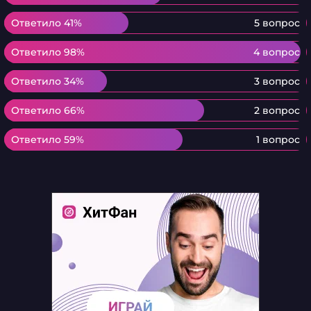
Ответило 41%
Ответило 41%
5 вопрос
Ответило 98%
Ответило 98%
4 вопрос
Ответило 34%
Ответило 34%
3 вопрос
Ответило 66%
Ответило 66%
2 вопрос
Ответило 59%
Ответило 59%
1 вопрос