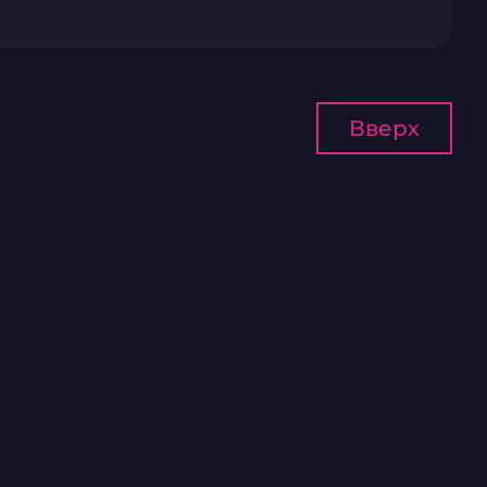
Вверх