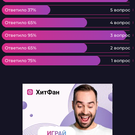
Ответило 37%
Ответило 37%
5 вопрос
Ответило 65%
Ответило 65%
4 вопрос
Ответило 95%
Ответило 95%
3 вопрос
Ответило 65%
Ответило 65%
2 вопрос
Ответило 75%
Ответило 75%
1 вопрос