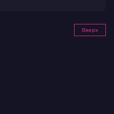
Вверх