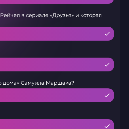
Рейчел в сериале «Друзья» и которая
го дома» Самуила Маршака?