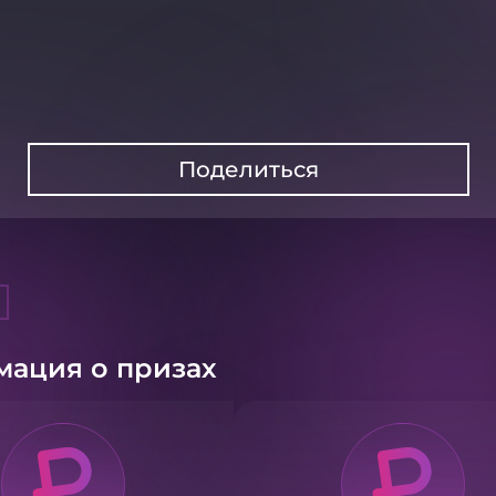
Поделиться
ация о призах