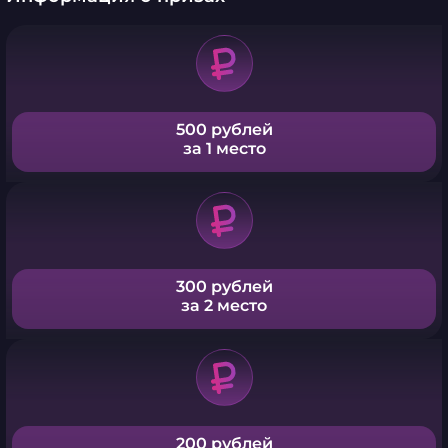
500 рублей
за 1 место
300 рублей
за 2 место
200 рублей