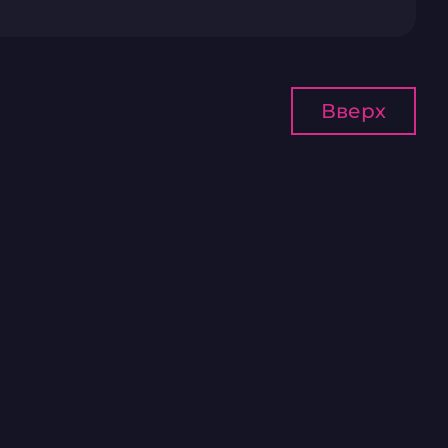
Вверх