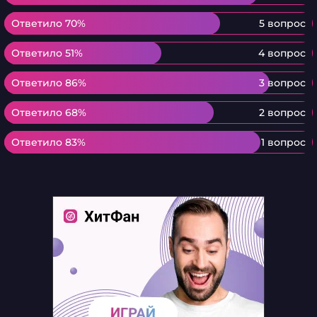
Ответило 70%
Ответило 70%
5 вопрос
Ответило 51%
Ответило 51%
4 вопрос
Ответило 86%
Ответило 86%
3 вопрос
Ответило 68%
Ответило 68%
2 вопрос
Ответило 83%
Ответило 83%
1 вопрос