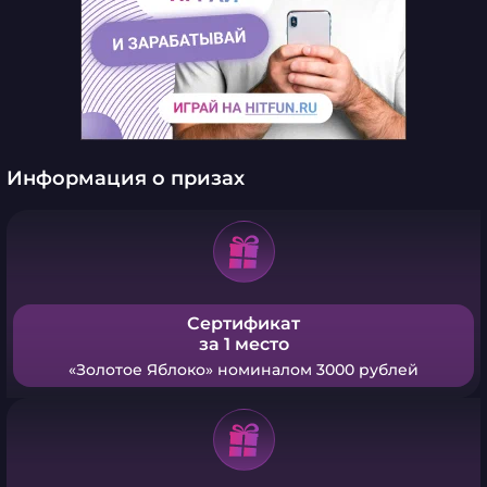
Информация о призах
Сертификат
за 1 место
«Золотое Яблоко» номиналом 3000 рублей