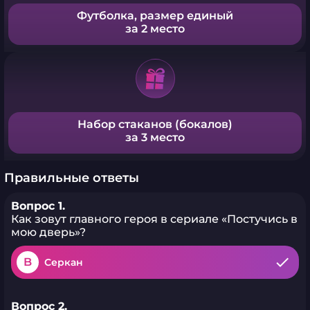
Футболка, размер единый
за 2 место
Набор стаканов (бокалов)
за 3 место
Правильные ответы
Вопрос 1.
Как зовут главного героя в сериале «Постучись в
мою дверь»?
B
Серкан
Вопрос 2.