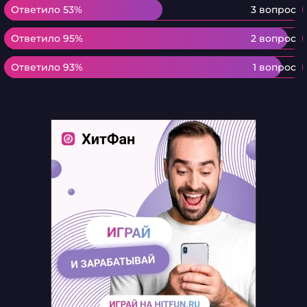
Ответило 53%
Ответило 53%
3 вопрос
Ответило 95%
Ответило 95%
2 вопрос
Ответило 93%
Ответило 93%
1 вопрос