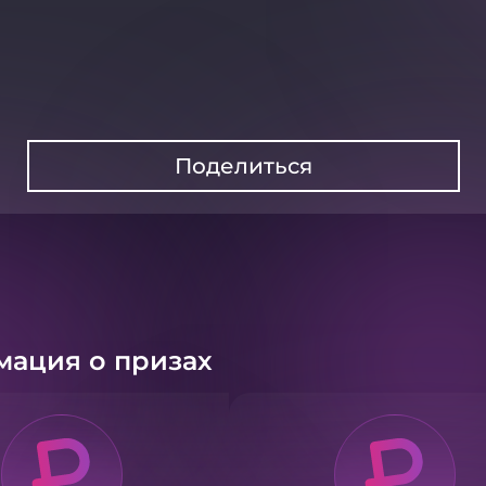
Поделиться
ация о призах