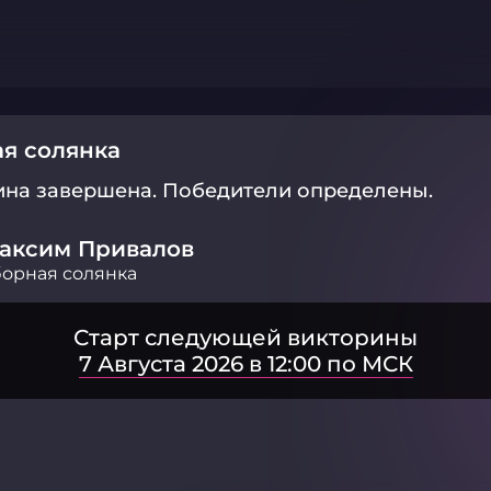
я солянка
ина завершена.
Победители определены.
аксим Привалов
орная солянка
Старт следующей викторины
7 Августа 2026 в 12:00 по МСК