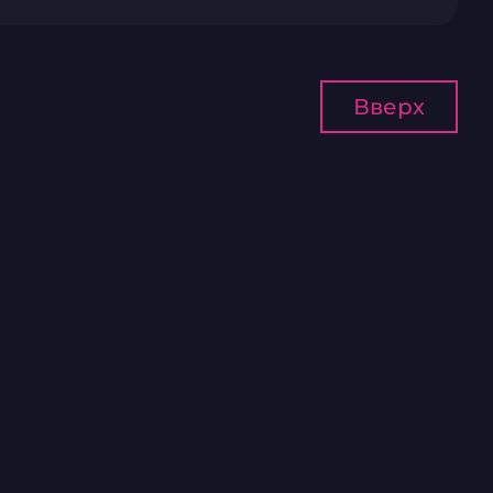
Вверх