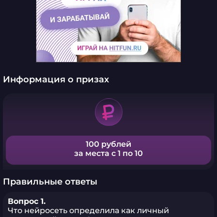
Информация о призах
100 рублей
за места с 1 по 10
Правильные ответы
Вопрос 1.
Что нейросеть определила как личный