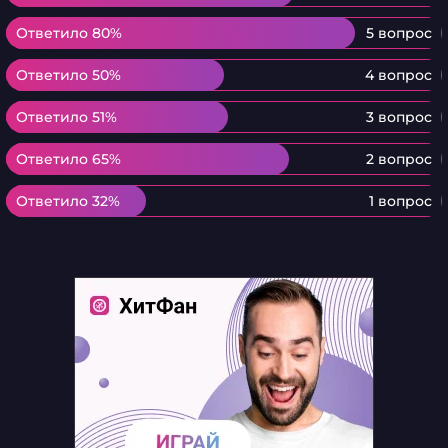
Ответило 80%
Ответило 80%
5 вопрос
Ответило 50%
Ответило 50%
4 вопрос
Ответило 51%
Ответило 51%
3 вопрос
Ответило 65%
Ответило 65%
2 вопрос
Ответило 32%
Ответило 32%
1 вопрос