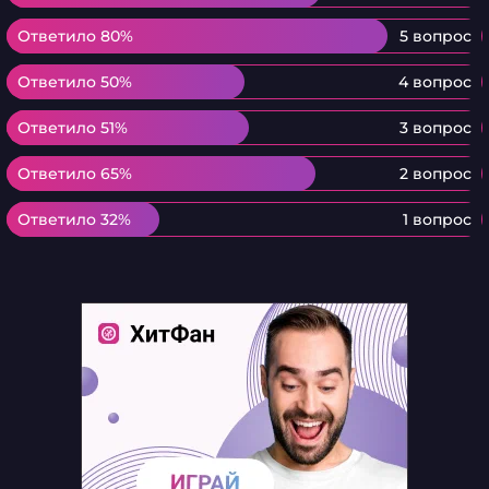
Ответило 80%
Ответило 80%
5 вопрос
Ответило 50%
Ответило 50%
4 вопрос
Ответило 51%
Ответило 51%
3 вопрос
Ответило 65%
Ответило 65%
2 вопрос
Ответило 32%
Ответило 32%
1 вопрос