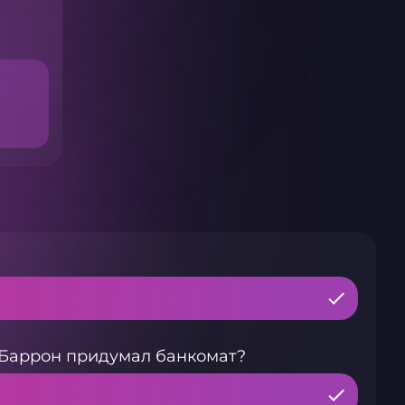
-Баррон придумал банкомат?