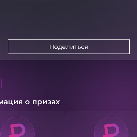
Поделиться
ация о призах