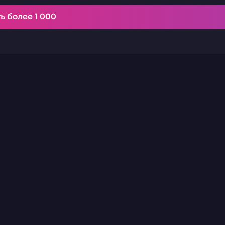
ь более 1 000