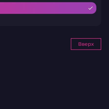
Вверх