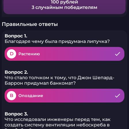
100 рублей
3 случайным победителям
Правильные ответы
Вопрос 1.
Благодаря чему была придумана липучка?
D
Растению
Вопрос 2.
Что стало толчком к тому, что Джон Шепард-
Баррон придумал банкомат?
B
Опоздание
Вопрос 3.
Что исследовали инженеры перед тем, как
создать систему вентиляции небоскреба в