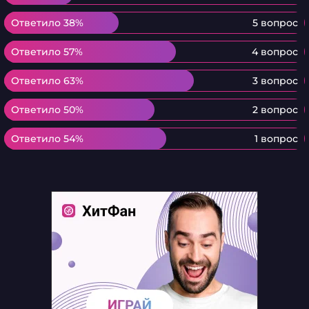
Ответило 38%
Ответило 38%
5 вопрос
Ответило 57%
Ответило 57%
4 вопрос
Ответило 63%
Ответило 63%
3 вопрос
Ответило 50%
Ответило 50%
2 вопрос
Ответило 54%
Ответило 54%
1 вопрос